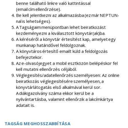
benne található linkre való kattintással
(email cím ellenőrzése).
Be kell jelentkezni az alkalmazásba (ez már NEPTUN-
nal is lehetséges).
A Tagságaim menüpontban lehet beiratkozást
kezdeményezni a kiválasztott könyvtár(ak)ba.
A kéréséről a könyvtár értesítést kap, amelyet egy
munkanap határidővel feldolgoznak.
A könyvtáros értesítő emailt küld a feldolgozás
befejeztekor.
Az e-olvasójegyet a mobil esztközön belépéskor fel
kell mutatni ellenőrzés céljából.
Véglegesítés/adatellenőrzés személyesen: Az online
beiratkozás véglegesítésére személyesen, a
könyvtárlátogatás első alkalmával kerül sor.
A diákigazolvány száma ekkor kerül be a
nyilvántartásba, valamint ellenőrzik a lakcímkártya
adatait is.
TAGSÁG MEGHOSSZABBÍTÁSA