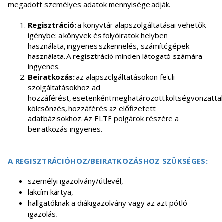
megadott személyes adatok mennyisége adják.
Regisztráció:
a könyvtár alapszolgáltatásai vehetők
igénybe: a könyvek és folyóiratok helyben
használata, ingyenes szkennelés, számítógépek
használata. A regisztráció minden látogató számára
ingyenes.
Beiratkozás:
az alapszolgáltatásokon felüli
szolgáltatásokhoz ad
hozzáférést, esetenként meghatározott költségvonzattal
kölcsönzés, hozzáférés az előfizetett
adatbázisokhoz. Az ELTE polgárok részére a
beiratkozás ingyenes.
A REGISZTRÁCIÓHOZ/BEIRATKOZÁSHOZ SZÜKSÉGES:
személyi igazolvány/útlevél,
lakcím kártya,
hallgatóknak a diákigazolvány vagy az azt pótló
igazolás,