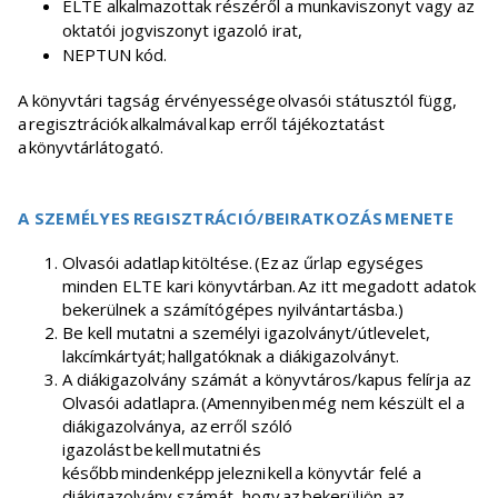
ELTE alkalmazottak részéről a munkaviszonyt vagy az
oktatói jogviszonyt igazoló irat,
NEPTUN kód.
A könyvtári tagság érvényessége olvasói státusztól függ,
a regisztrációk alkalmával kap erről tájékoztatást
a könyvtárlátogató.
A SZEMÉLYES REGISZTRÁCIÓ/BEIRATKOZÁS MENETE
Olvasói adatlap kitöltése. (Ez az űrlap egységes
minden ELTE kari könyvtárban. Az itt megadott adatok
bekerülnek a számítógépes nyilvántartásba.)
Be kell mutatni a személyi igazolványt/útlevelet,
lakcímkártyát; hallgatóknak a diákigazolványt.
A diákigazolvány számát a könyvtáros/kapus felírja az
Olvasói adatlapra. (Amennyiben még nem készült el a
diákigazolványa, az erről szóló
igazolást be kell mutatni és
később mindenképp jelezni kell a könyvtár felé a
diákigazolvány számát, hogy az bekerüljön az