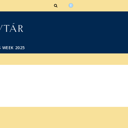
 WEEK 2025